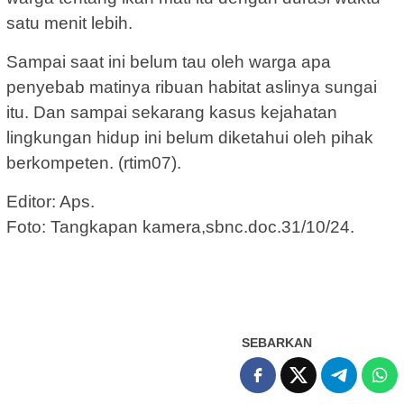
satu menit lebih.
Sampai saat ini belum tau oleh warga apa
penyebab matinya ribuan habitat aslinya sungai
itu. Dan sampai sekarang kasus kejahatan
lingkungan hidup ini belum diketahui oleh pihak
berkompeten. (rtim07).
Editor: Aps.
Foto: Tangkapan kamera,sbnc.doc.31/10/24.
SEBARKAN