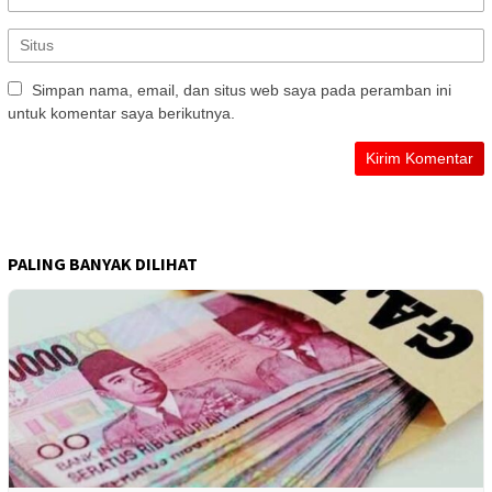
Simpan nama, email, dan situs web saya pada peramban ini
untuk komentar saya berikutnya.
PALING BANYAK DILIHAT